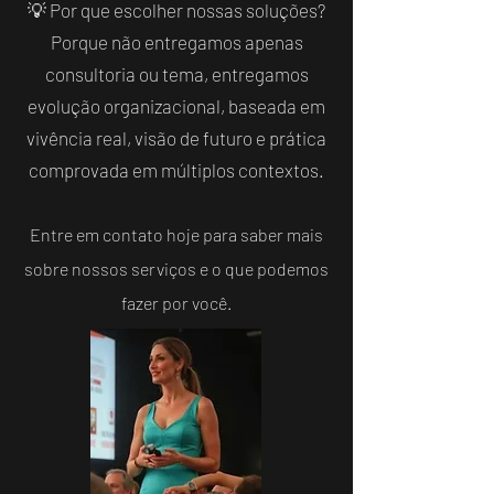
💡 Por que escolher nossas soluções?
Porque não entregamos apenas
consultoria ou tema, entregamos
evolução organizacional, baseada em
vivência real, visão de futuro e prática
comprovada em múltiplos contextos.
Entre em contato hoje para saber mais
sobre nossos serviços e o que podemos
fazer por você.