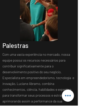
Palestras
Com uma vasta experiência no mercado, nossa
equipe possui os recursos necessários para
contribuir significativamente para o
desenvolvimento positivo do seu negócio.
Especialista em empreendedorismo, tecnologia e
inovação, Luciane Abramo, combina
conhecimentos, ciência, habilidades e expertise
para transformar seus processos e estratégias,
aprimorando assim a performance da sua
empresa. Somos conhecidos por nossos