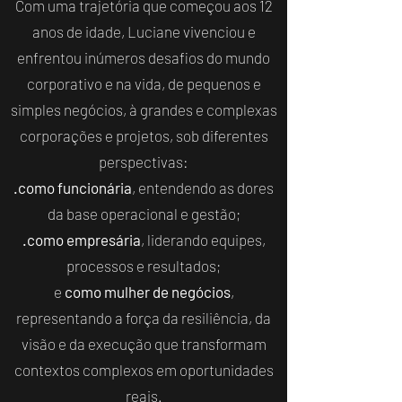
Com uma trajetória que começou aos 12
anos de idade, Luciane vivenciou e
enfrentou inúmeros desafios do mundo
corporativo e na vida, de pequenos e
simples negócios, à grandes e complexas
corporações e projetos, sob diferentes
perspectivas:
.como funcionária
, entendendo as dores
da base operacional e gestão;
.como empresária
, liderando equipes,
processos e resultados;
e
como mulher de negócios
,
representando a força da resiliência, da
visão e da execução que transformam
contextos complexos em oportunidades
reais.