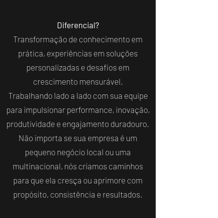
Diferencial?
Transformação de conhecimento em
prática, experiências em soluções
personalizadas e desafios em
crescimento mensurável.
Trabalhando lado a lado com sua equipe
para impulsionar performance, inovação,
produtividade e engajamento duradouro.
Não importa se sua empresa é um
pequeno negócio local ou uma
multinacional, nós criamos caminhos
para que ela cresça ou aprimore com
propósito, consistência e resultados.