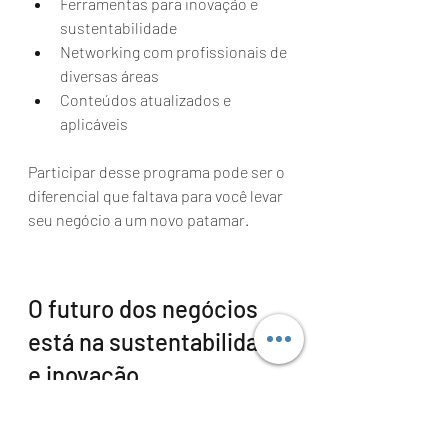
Ferramentas para inovação e 
sustentabilidade
Networking com profissionais de 
diversas áreas
Conteúdos atualizados e 
aplicáveis
Participar desse programa pode ser o 
diferencial que faltava para você levar 
seu negócio a um novo patamar.
O futuro dos negócios 
está na sustentabilidade 
e inovação
Você está pronto para liderar essa 