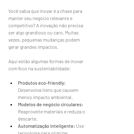
Você sabia que inovar é a chave para 
manter seu negócio relevante e 
competitivo? A inovação não precisa 
ser algo grandioso ou caro. Muitas 
vezes, pequenas mudanças podem 
gerar grandes impactos.
Aqui estão algumas formas de inovar 
com foco na sustentabilidade:
Produtos eco-friendly:
Desenvolva itens que causem 
menos impacto ambiental.
Modelos de negócio circulares:
Reaproveite materiais e reduza o 
descarte.
Automatização inteligente:
 Use 
tecnologia para otimizar 