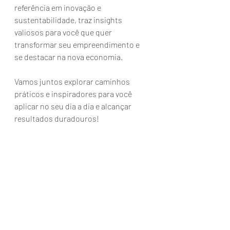
referência em inovação e 
sustentabilidade, traz insights 
valiosos para você que quer 
transformar seu empreendimento e 
se destacar na nova economia.
Vamos juntos explorar caminhos 
práticos e inspiradores para você 
aplicar no seu dia a dia e alcançar 
resultados duradouros!