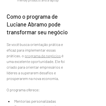
friendly products and a laptop
Como o programa de 
Luciane Abramo pode 
transformar seu negócio
Se você busca orientação prática e 
eficaz para implementar essas 
práticas, o 
programa de negócios
 é 
uma excelente oportunidade. Ele foi 
criado para orientar empresários e 
líderes a superarem desafios e 
prosperarem na nova economia.
O programa oferece:
Mentorias personalizadas