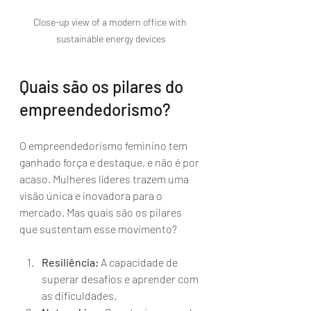
Close-up view of a modern office with 
sustainable energy devices
Quais são os pilares do 
empreendedorismo?
O empreendedorismo feminino tem 
ganhado força e destaque, e não é por 
acaso. Mulheres líderes trazem uma 
visão única e inovadora para o 
mercado. Mas quais são os pilares 
que sustentam esse movimento?
Resiliência:
 A capacidade de 
superar desafios e aprender com 
as dificuldades.