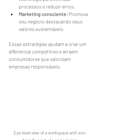
processos e reduzir erros.
Marketing consciente:
 Promova 
seu negócio destacando seus 
valores sustentáveis.
Essas estratégias ajudam a criar um 
diferencial competitivo e atraem 
consumidores que valorizam 
empresas responsáveis.
Eye-level view of a workspace with eco-