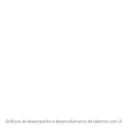
Gráficos de desempenho e desenvolvimento de talentos com IA